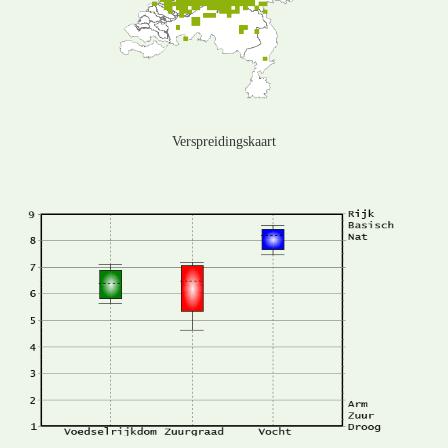
Verspreidingskaart