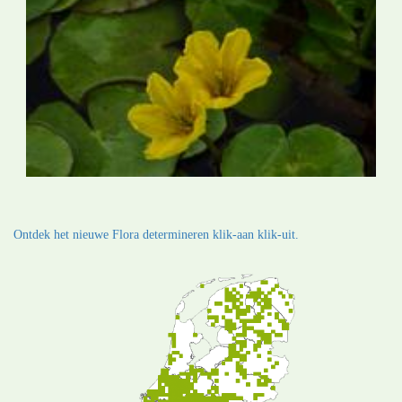
Ontdek het nieuwe Flora determineren klik-aan klik-uit.