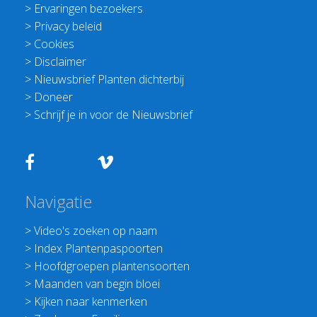
>
Ervaringen bezoekers
>
Privacy beleid
>
Cookies
>
Disclaimer
>
Nieuwsbrief Planten dichterbij
>
Doneer
>
Schrijf je in voor de Nieuwsbrief
Navigatie
>
Video's zoeken op naam
>
Index Plantenpaspoorten
>
Hoofdgroepen plantensoorten
>
Maanden van begin bloei
>
Kijken naar kenmerken