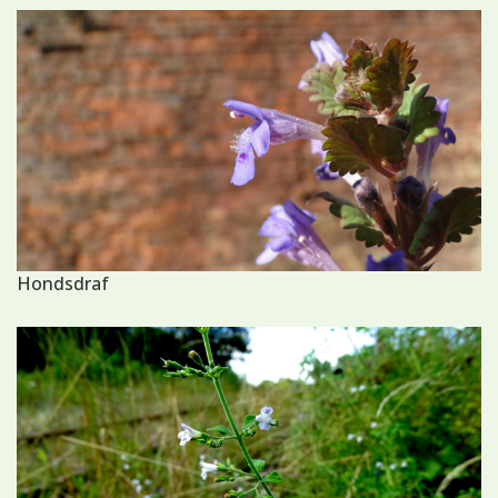
Hondsdraf