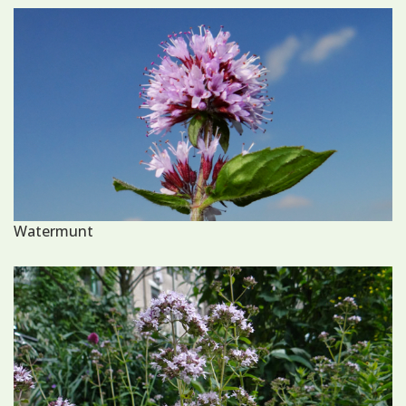
Watermunt