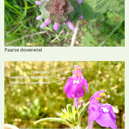
Paarse dovenetel