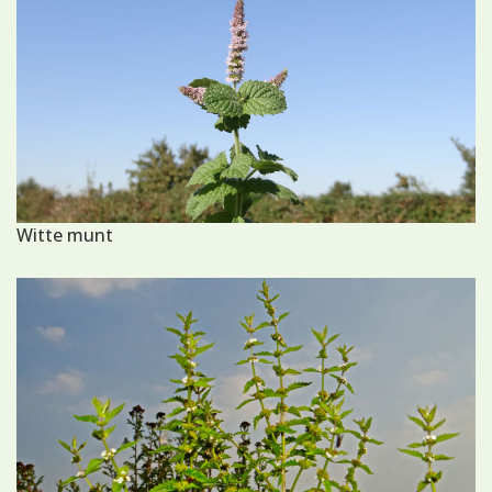
Witte munt