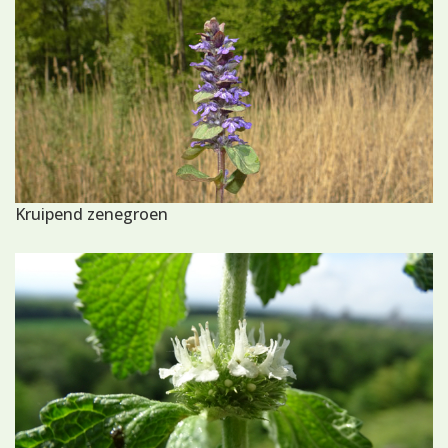
Kruipend zenegroen