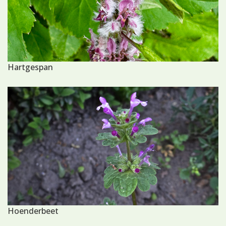
Hartgespan
Hoenderbeet