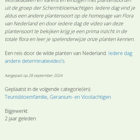
uit de groep der Schermbloemachtigen. Iedere dag vind je
aldus een andere plantensoort op de homepage van Flora
van Nederland en door iedere dag de video van deze
plantensoort te bekijken krijg je een prima inzicht in de
totale flora en leer je spelenderwijze onze planten kennen.
Een reis door de wilde planten van Nederland.
Iedere dag
andere determinatievideo’s
.
Aangepast op 28 september 2024
Geplaatst in de volgende categorie(ën):
Teunisbloemfamilie
Geranium- en Vioolachtigen
Bijgewerkt:
2 jaar geleden