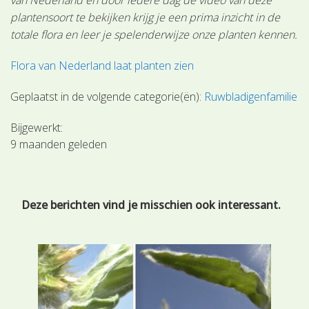
plantensoort te bekijken krijg je een prima inzicht in de
totale flora en leer je spelenderwijze onze planten kennen.
Flora van Nederland laat planten zien
Geplaatst in de volgende categorie(ën):
Ruwbladigenfamilie
Bijgewerkt:
9 maanden geleden
Deze berichten vind je misschien ook interessant.