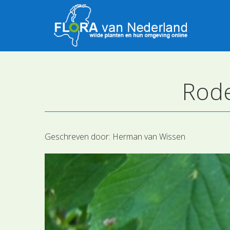
Rode
Geschreven door:
Herman van Wissen