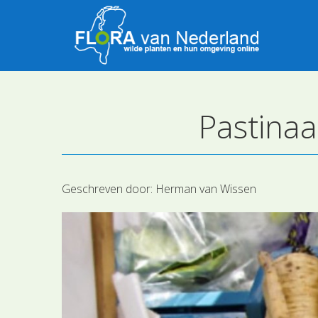
Pastina
Geschreven door:
Herman van Wissen