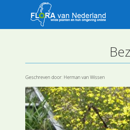
Bez
Geschreven door:
Herman van Wissen