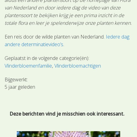
van Nederland en door iedere dag de video van deze
plantensoort te bekijken krijg je een prima inzicht in de
totale flora en leer je spelenderwijze onze planten kennen.
Een reis door de wilde planten van Nederland.
Iedere dag
andere determinatievideo’s
.
Geplaatst in de volgende categorie(ën):
Vlinderbloemenfamilie
Vlinderbloemachtigen
Bijgewerkt:
5 jaar geleden
Deze berichten vind je misschien ook interessant.