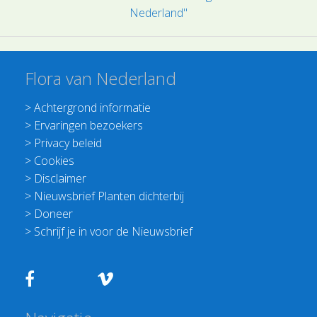
Nederland"
Flora van Nederland
>
Achtergrond informatie
>
Ervaringen bezoekers
>
Privacy beleid
>
Cookies
>
Disclaimer
>
Nieuwsbrief Planten dichterbij
>
Doneer
>
Schrijf je in voor de Nieuwsbrief