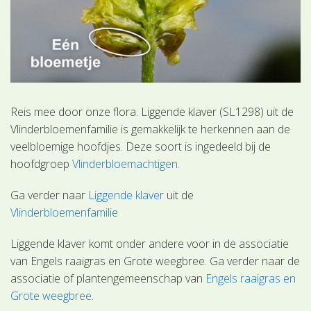
Reis mee door onze flora. Liggende klaver (SL1298) uit de
Vlinderbloemenfamilie is gemakkelijk te herkennen aan de
veelbloemige hoofdjes. Deze soort is ingedeeld bij de
hoofdgroep
Vlinderbloemachtigen.
Ga verder naar
Liggende klaver
uit de
Vlinderbloemenfamilie
Liggende klaver komt onder andere voor in de associatie
van Engels raaigras en Grote weegbree. Ga verder naar de
associatie of plantengemeenschap van
Engels raaigras en
Grote weegbree
.