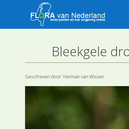
Bleekgele dr
Geschreven door:
Herman van Wissen