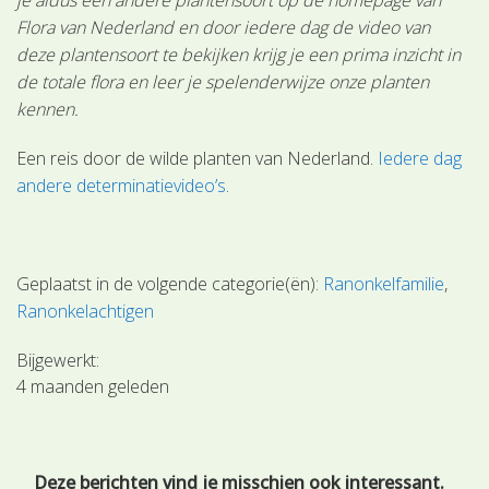
Flora van Nederland en door iedere dag de video van
deze plantensoort te bekijken krijg je een prima inzicht in
de totale flora en leer je spelenderwijze onze planten
kennen.
Een reis door de wilde planten van Nederland.
Iedere dag
andere determinatievideo’s
.
Geplaatst in de volgende categorie(ën):
Ranonkelfamilie
Ranonkelachtigen
Bijgewerkt:
4 maanden geleden
Deze berichten vind je misschien ook interessant.