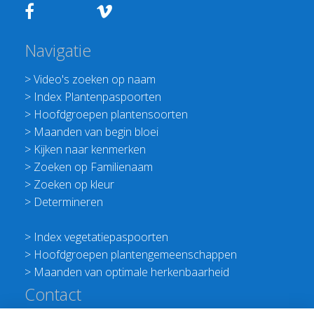
Navigatie
>
Video's zoeken op naam
>
Index Plantenpaspoorten
>
Hoofdgroepen plantensoorten
>
Maanden van begin bloei
>
Kijken naar kenmerken
>
Zoeken op Familienaam
>
Zoeken op kleur
>
Determineren
>
Index vegetatiepaspoorten
>
Hoofdgroepen plantengemeenschappen
>
Maanden van optimale herkenbaarheid
Contact