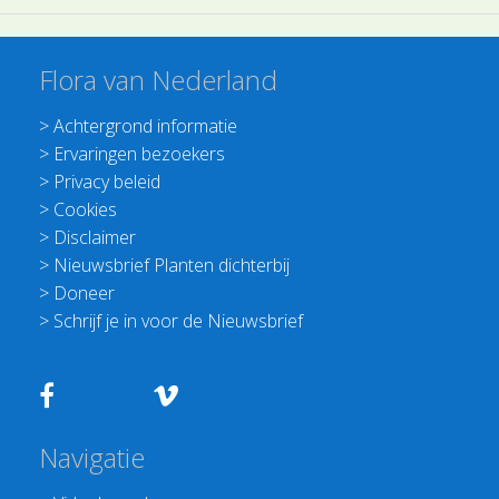
Flora van Nederland
>
Achtergrond informatie
>
Ervaringen bezoekers
>
Privacy beleid
>
Cookies
>
Disclaimer
>
Nieuwsbrief Planten dichterbij
>
Doneer
>
Schrijf je in voor de Nieuwsbrief
Navigatie