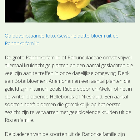
Op bovenstaande foto: Gewone dotterbloem uit de
Ranonkelfamilie
De grote Ranonkelfamilie of Ranunculaceae omvat vrijwel
allemaal kruidachtige planten en een aantal geslachten die
veel zijn aan te treffen in onze dagelijkse omgeving. Denk
aan Boterbloemen, Anemonen en een aantal planten die
geliefd zijn in tuinen, zoals Ridderspoor en Akelei, of het in
de winter bloeiende Helleborus of Nieskruid. Een aantal
soorten heeft bloemen die gemakkelijk op het eerste
gezicht zijn te verwarren met geelbloeiende kruiden uit de
Rozenfamilie.
De bladeren van de soorten uit de Ranonkelfamilie zijn