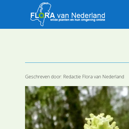
Geschreven door:
Redactie Flora van Nederland