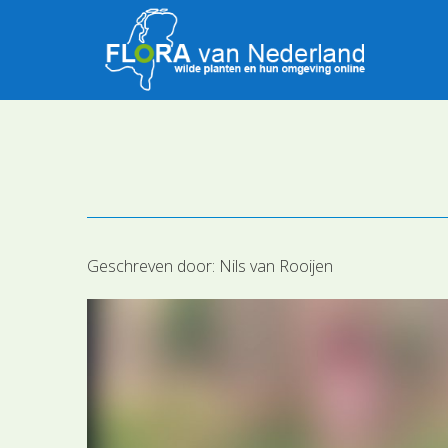
Geschreven door:
Nils van Rooijen