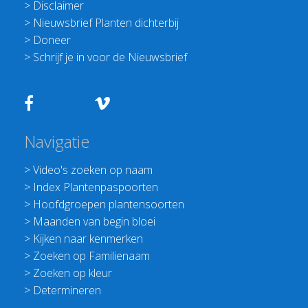
>
Disclaimer
>
Nieuwsbrief Planten dichterbij
>
Doneer
>
Schrijf je in voor de Nieuwsbrief
Navigatie
>
Video's zoeken op naam
>
Index Plantenpaspoorten
>
Hoofdgroepen plantensoorten
>
Maanden van begin bloei
>
Kijken naar kenmerken
>
Zoeken op Familienaam
>
Zoeken op kleur
>
Determineren