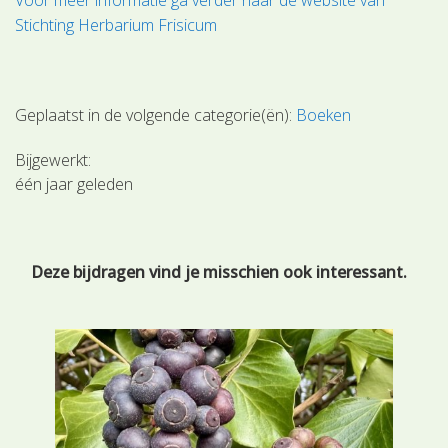
Stichting Herbarium Frisicum
Geplaatst in de volgende categorie(ën):
Boeken
Bijgewerkt:
één jaar geleden
Deze bijdragen vind je misschien ook interessant.