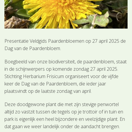
Presentatie Veldgids Paardenbloemen op 27 april 2025 de
Dag van de Paardenbloem.
Boegbeeld van onze biodiversiteit, de paardenbloem, staat
in de schijnwerpers op komende zondag 27 april 2025.
Stichting Herbarium Frisicum organiseert voor de vijfde
keer de Dag van de Paardenbloem, die ieder jaar
plaatsvindt op de laatste zondag van april.
Deze doodgewone plant die met zijn stevige penwortel
altijd zo vastzit tussen de tegels op je trottoir of in tuin en
park is eigenlijk een heel bijzondere en veelzijdige plant. En
dat gaan we weer landelijk onder de aandacht brengen.