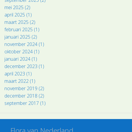
mei 2025 (2)
april 2025 (1)
maart 2025 (2)
februari 2025 (1)
januari 2025 (2)
november 2024 (1)
oktober 2024 (1)
januari 2024 (1)
december 2023 (1)
april 2023 (1)
maart 2022 (1)
november 2019 (2)
december 2018 (2)
september 2017 (1)
Flora van Nederland