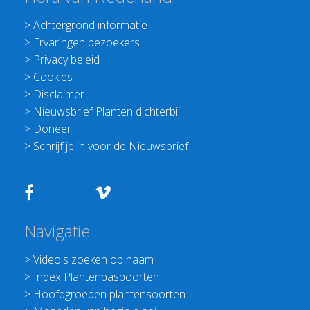
>
Achtergrond informatie
>
Ervaringen bezoekers
>
Privacy beleid
>
Cookies
>
Disclaimer
>
Nieuwsbrief Planten dichterbij
>
Doneer
>
Schrijf je in voor de Nieuwsbrief
Navigatie
>
Video's zoeken op naam
>
Index Plantenpaspoorten
>
Hoofdgroepen plantensoorten