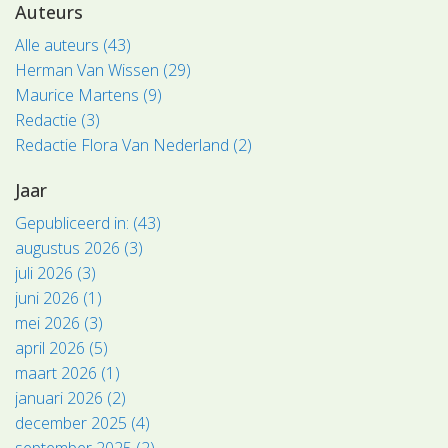
Auteurs
Alle auteurs (43)
Herman Van Wissen (29)
Maurice Martens (9)
Redactie (3)
Redactie Flora Van Nederland (2)
Jaar
Gepubliceerd in: (43)
augustus 2026 (3)
juli 2026 (3)
juni 2026 (1)
mei 2026 (3)
april 2026 (5)
maart 2026 (1)
januari 2026 (2)
december 2025 (4)
september 2025 (2)