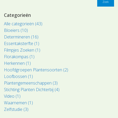
Zoek
Categorieën
Alle categorieën (43)
Bloeiers (10)
Determineren (16)
Essentaksterfte (1)
Filmpjes Zoeken (1)
Florakompas (1)
Herkennen (1)
Hoofdgroepen Plantensoorten (2)
Loofbossen (1)
Plantengemeenschappen (3)
Stichting Planten Dichterbij (4)
Video (1)
Waarnemen (1)
Zelfstudie (3)