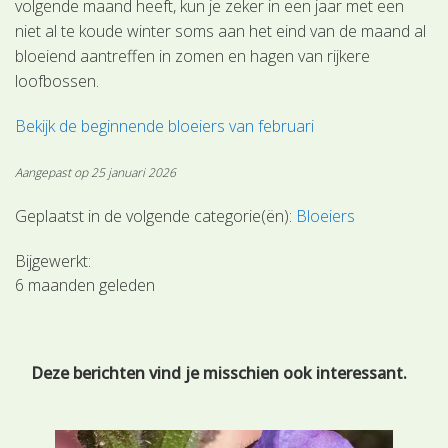
volgende maand heeft, kun je zeker in een jaar met een
niet al te koude winter soms aan het eind van de maand al
bloeiend aantreffen in zomen en hagen van rijkere
loofbossen.
Bekijk de beginnende bloeiers van februari
Aangepast op 25 januari 2026
Geplaatst in de volgende categorie(ën):
Bloeiers
Bijgewerkt:
6 maanden geleden
Deze berichten vind je misschien ook interessant.