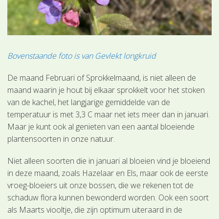
Bovenstaande foto is van Gevlekt longkruid
De maand Februari of Sprokkelmaand, is niet alleen de
maand waarin je hout bij elkaar sprokkelt voor het stoken
van de kachel, het langjarige gemiddelde van de
temperatuur is met 3,3 C maar net iets meer dan in januari.
Maar je kunt ook al genieten van een aantal bloeiende
plantensoorten in onze natuur.
Niet alleen soorten die in januari al bloeien vind je bloeiend
in deze maand, zoals Hazelaar en Els, maar ook de eerste
vroeg-bloeiers uit onze bossen, die we rekenen tot de
schaduw flora kunnen bewonderd worden. Ook een soort
als Maarts viooltje, die zijn optimum uiteraard in de