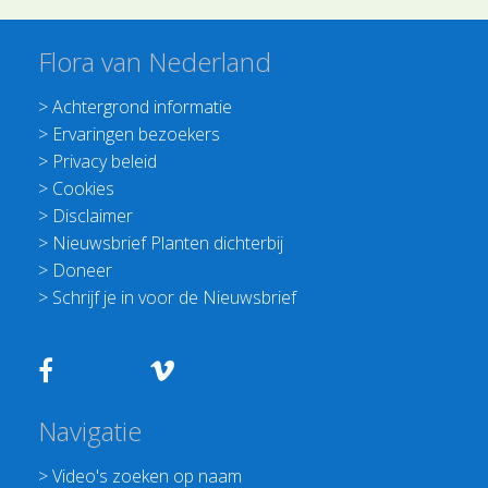
Flora van Nederland
>
Achtergrond informatie
>
Ervaringen bezoekers
>
Privacy beleid
>
Cookies
>
Disclaimer
>
Nieuwsbrief Planten dichterbij
>
Doneer
>
Schrijf je in voor de Nieuwsbrief
Navigatie
>
Video's zoeken op naam