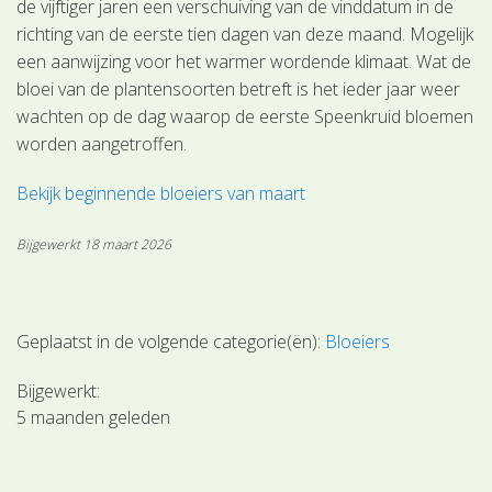
de vijftiger jaren een verschuiving van de vinddatum in de
richting van de eerste tien dagen van deze maand. Mogelijk
een aanwijzing voor het warmer wordende klimaat. Wat de
bloei van de plantensoorten betreft is het ieder jaar weer
wachten op de dag waarop de eerste Speenkruid bloemen
worden aangetroffen.
Bekijk beginnende bloeiers van maart
Bijgewerkt 18 maart 2026
Geplaatst in de volgende categorie(ën):
Bloeiers
Bijgewerkt:
5 maanden geleden