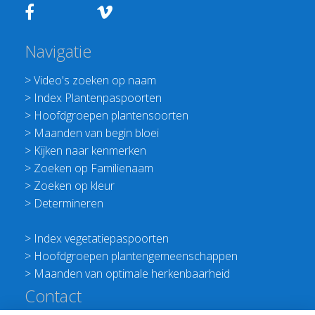
Navigatie
>
Video's zoeken op naam
>
Index Plantenpaspoorten
>
Hoofdgroepen plantensoorten
>
Maanden van begin bloei
>
Kijken naar kenmerken
>
Zoeken op Familienaam
>
Zoeken op kleur
>
Determineren
>
Index vegetatiepaspoorten
>
Hoofdgroepen plantengemeenschappen
>
Maanden van optimale herkenbaarheid
Contact