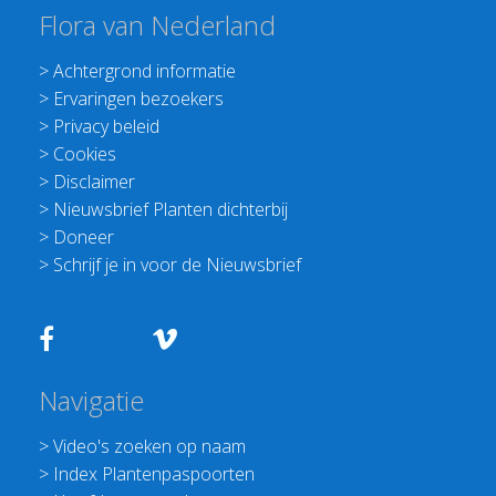
Flora van Nederland
>
Achtergrond informatie
>
Ervaringen bezoekers
>
Privacy beleid
>
Cookies
>
Disclaimer
>
Nieuwsbrief Planten dichterbij
>
Doneer
>
Schrijf je in voor de Nieuwsbrief
Navigatie
>
Video's zoeken op naam
>
Index Plantenpaspoorten