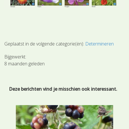
Geplaatst in de volgende categorie(ën):
Determineren
Bijgewerkt:
8 maanden geleden
Deze berichten vind je misschien ook interessant.