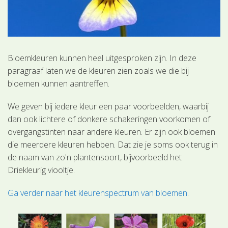
Bloemkleuren kunnen heel uitgesproken zijn. In deze
paragraaf laten we de kleuren zien zoals we die bij
bloemen kunnen aantreffen.
We geven bij iedere kleur een paar voorbeelden, waarbij
dan ook lichtere of donkere schakeringen voorkomen of
overgangstinten naar andere kleuren. Er zijn ook bloemen
die meerdere kleuren hebben. Dat zie je soms ook terug in
de naam van zo'n plantensoort, bijvoorbeeld het
Driekleurig viooltje.
Ga verder naar het kleurenspectrum van bloemen
.