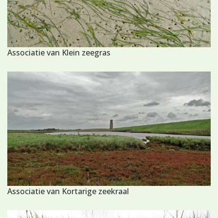
Associatie van Klein zeegras
Associatie van Kortarige zeekraal