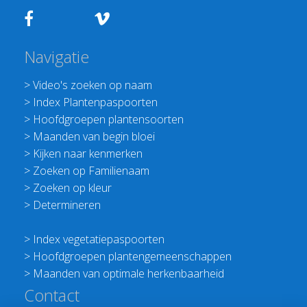
Navigatie
>
Video's zoeken op naam
>
Index Plantenpaspoorten
>
Hoofdgroepen plantensoorten
>
Maanden van begin bloei
>
Kijken naar kenmerken
>
Zoeken op Familienaam
>
Zoeken op kleur
>
Determineren
>
Index vegetatiepaspoorten
>
Hoofdgroepen plantengemeenschappen
>
Maanden van optimale herkenbaarheid
Contact