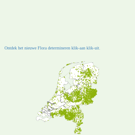
Ontdek het nieuwe Flora determineren klik-aan klik-uit.