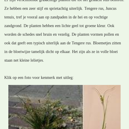
Ze hebben een zeer stijf en sprietachtig uiterlijk. Tengere rus, Juncus
tenuis, tref je vooral aan op zandpaden in de hei en op vochtige
zandgrond. De planten hebben een lichte geel tot groene kleur. Ook
worden de schedes snel bruin en vezelig. De planten vormen pollen en
ook dat geeft een typisch uiterlijk aan de Tengere rus. Bloemetjes zitten
in de bloeiwijze tamelijk dicht op elkaar. Het zijn als ze in volle bloei
staan net kleine lelietjes.
Klik op een foto voor kenmerk met uitleg: