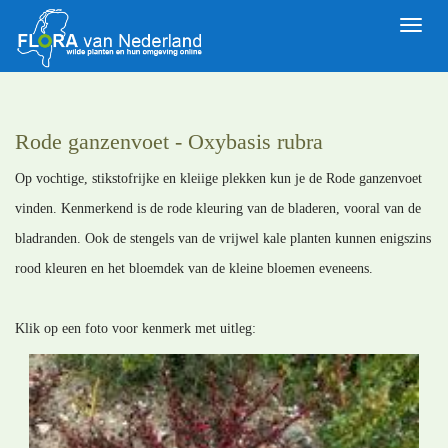
Toggle
naviga
Rode ganzenvoet - Oxybasis rubra
Op vochtige, stikstofrijke en kleiige plekken kun je de Rode ganzenvoet
vinden. Kenmerkend is de rode kleuring van de bladeren, vooral van de
bladranden. Ook de stengels van de vrijwel kale planten kunnen enigszins
rood kleuren en het bloemdek van de kleine bloemen eveneens.
Klik op een foto voor kenmerk met uitleg: