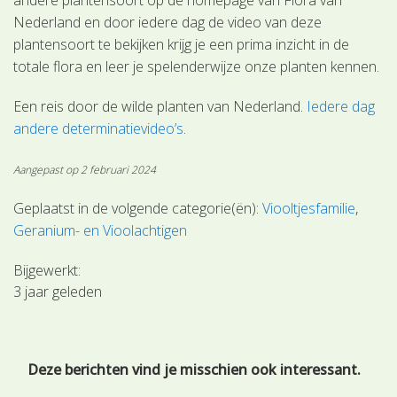
Nederland en door iedere dag de video van deze
plantensoort te bekijken krijg je een prima inzicht in de
totale flora en leer je spelenderwijze onze planten kennen.
Een reis door de wilde planten van Nederland.
Iedere dag
andere determinatievideo’s
.
Aangepast op 2 februari 2024
Geplaatst in de volgende categorie(ën):
Viooltjesfamilie
Geranium- en Vioolachtigen
Bijgewerkt:
3 jaar geleden
Deze berichten vind je misschien ook interessant.