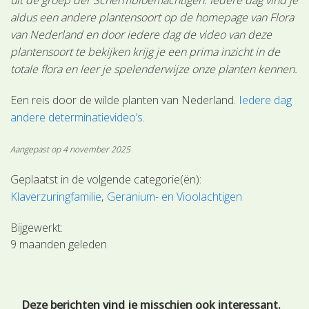
aldus een andere plantensoort op de homepage van Flora
van Nederland en door iedere dag de video van deze
plantensoort te bekijken krijg je een prima inzicht in de
totale flora en leer je spelenderwijze onze planten kennen.
Een reis door de wilde planten van Nederland.
Iedere dag
andere determinatievideo’s
.
Aangepast op 4 november 2025
Geplaatst in de volgende categorie(ën):
Klaverzuringfamilie
Geranium- en Vioolachtigen
Bijgewerkt:
9 maanden geleden
Deze berichten vind je misschien ook interessant.