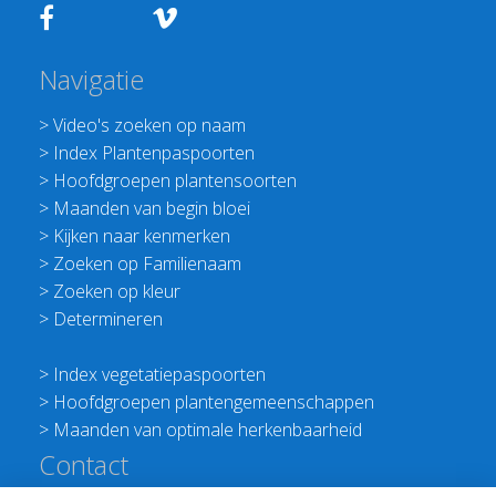
Navigatie
>
Video's zoeken op naam
>
Index Plantenpaspoorten
>
Hoofdgroepen plantensoorten
>
Maanden van begin bloei
>
Kijken naar kenmerken
>
Zoeken op Familienaam
>
Zoeken op kleur
>
Determineren
>
Index vegetatiepaspoorten
>
Hoofdgroepen plantengemeenschappen
>
Maanden van optimale herkenbaarheid
Contact