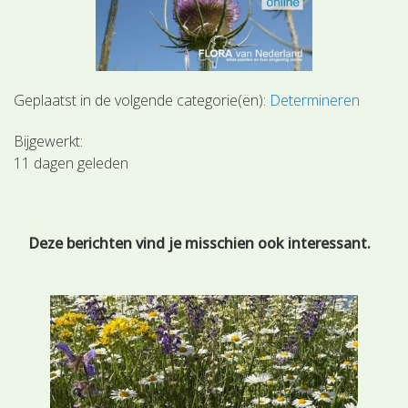
Geplaatst in de volgende categorie(ën):
Determineren
Bijgewerkt:
11 dagen geleden
Deze berichten vind je misschien ook interessant.