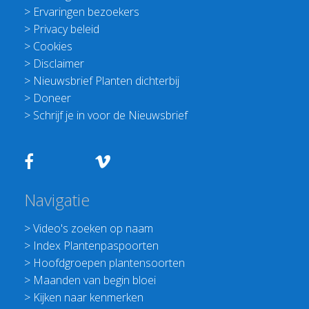
>
Ervaringen bezoekers
>
Privacy beleid
>
Cookies
>
Disclaimer
>
Nieuwsbrief Planten dichterbij
>
Doneer
>
Schrijf je in voor de Nieuwsbrief
Navigatie
>
Video's zoeken op naam
>
Index Plantenpaspoorten
>
Hoofdgroepen plantensoorten
>
Maanden van begin bloei
>
Kijken naar kenmerken