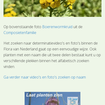
Op bovenstaande foto
Boerenwormkruid
uit de
Composietenfamilie
Het zoeken naar determinatievideo's en foto's binnen de
Flora van Nederland gaat op een eenvoudige wijze. Ook
planten met een naam die uit twee delen bestaat kunt u op
verschillende plekken binnen het alfabetisch zoeken
vinden.
Ga verder naar video's en foto's zoeken op naam