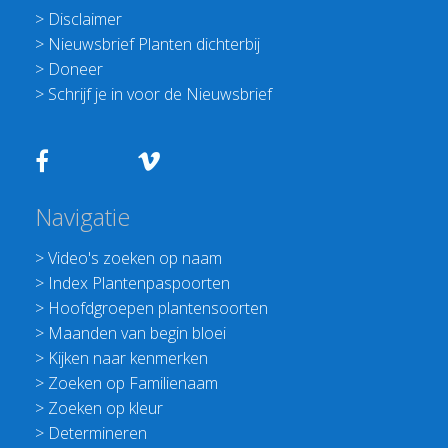
>
Disclaimer
>
Nieuwsbrief Planten dichterbij
>
Doneer
>
Schrijf je in voor de Nieuwsbrief
Navigatie
>
Video's zoeken op naam
>
Index Plantenpaspoorten
>
Hoofdgroepen plantensoorten
>
Maanden van begin bloei
>
Kijken naar kenmerken
>
Zoeken op Familienaam
>
Zoeken op kleur
>
Determineren