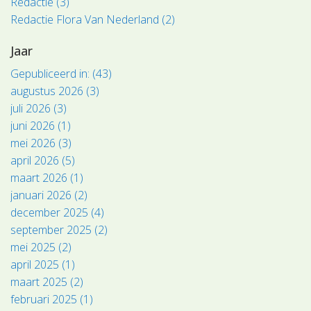
Redactie (3)
Redactie Flora Van Nederland (2)
Jaar
Gepubliceerd in: (43)
augustus 2026 (3)
juli 2026 (3)
juni 2026 (1)
mei 2026 (3)
april 2026 (5)
maart 2026 (1)
januari 2026 (2)
december 2025 (4)
september 2025 (2)
mei 2025 (2)
april 2025 (1)
maart 2025 (2)
februari 2025 (1)