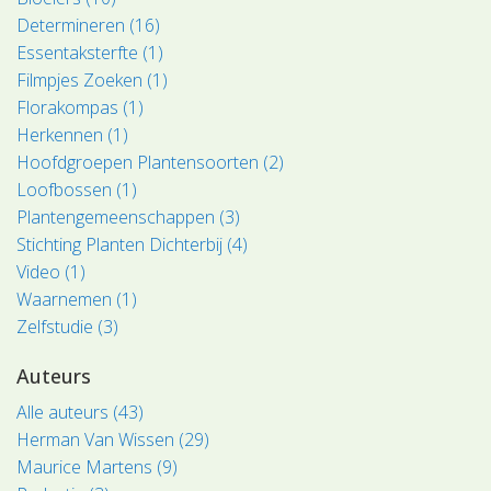
Determineren (16)
Essentaksterfte (1)
Filmpjes Zoeken (1)
Florakompas (1)
Herkennen (1)
Hoofdgroepen Plantensoorten (2)
Loofbossen (1)
Plantengemeenschappen (3)
Stichting Planten Dichterbij (4)
Video (1)
Waarnemen (1)
Zelfstudie (3)
Auteurs
Alle auteurs (43)
Herman Van Wissen (29)
Maurice Martens (9)