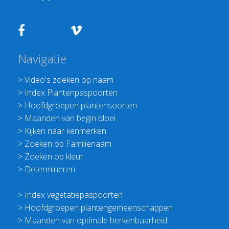
Navigatie
>
Video's zoeken op naam
>
Index Plantenpaspoorten
>
Hoofdgroepen plantensoorten
>
Maanden van begin bloei
>
Kijken naar kenmerken
>
Zoeken op Familienaam
>
Zoeken op kleur
>
Determineren
>
Index vegetatiepaspoorten
>
Hoofdgroepen plantengemeenschappen
>
Maanden van optimale herkenbaarheid