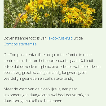
Bovenstaande foto is van
Jakobkruiskruid
uit de
Composietenfamilie
De Composietenfamilie is de grootste familie in onze
contreien als het om het soortenaantal gaat. Dat leidt
ertoe dat de veelvormigheid, bijvoorbeeld wat de bladeren
betreft erg groot is, van gaafrandig langwerpig, tot
veerdelig ingesneden en zelfs stekeltandig.
Maar de vorm van de bloeiwijze is, een paar
uitzonderingen daargelaten, wel heel eenvormig en
daardoor gemakkelijk te herkennen.