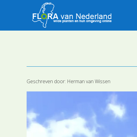
Geschreven door:
Herman van Wissen