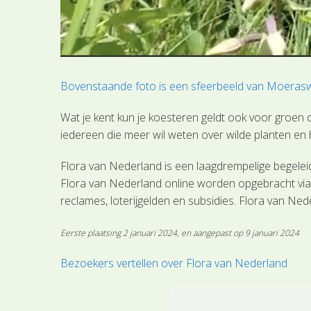
Bovenstaande foto is een sfeerbeeld van Moerasw
Wat je kent kun je koesteren geldt ook voor groe
iedereen die meer wil weten over wilde planten en
Flora van Nederland is een laagdrempelige begelei
Flora van Nederland online worden opgebracht vi
reclames, loterijgelden en subsidies. Flora van Ned
Eerste plaatsing 2 januari 2024, en aangepast op 9 januari 2024
Bezoekers vertellen over Flora van Nederland