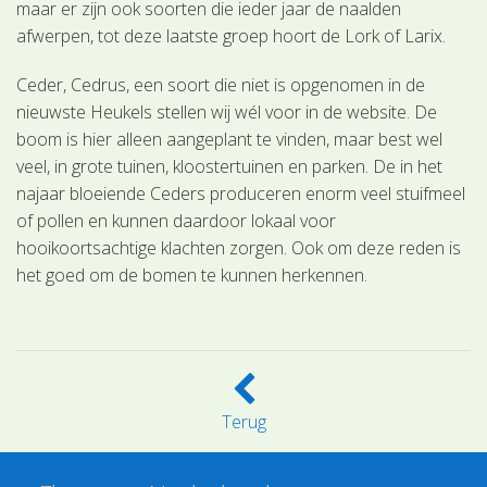
maar er zijn ook soorten die ieder jaar de naalden
afwerpen, tot deze laatste groep hoort de Lork of Larix.
Ceder, Cedrus, een soort die niet is opgenomen in de
nieuwste Heukels stellen wij wél voor in de website. De
boom is hier alleen aangeplant te vinden, maar best wel
veel, in grote tuinen, kloostertuinen en parken. De in het
najaar bloeiende Ceders produceren enorm veel stuifmeel
of pollen en kunnen daardoor lokaal voor
hooikoortsachtige klachten zorgen. Ook om deze reden is
het goed om de bomen te kunnen herkennen.
Terug