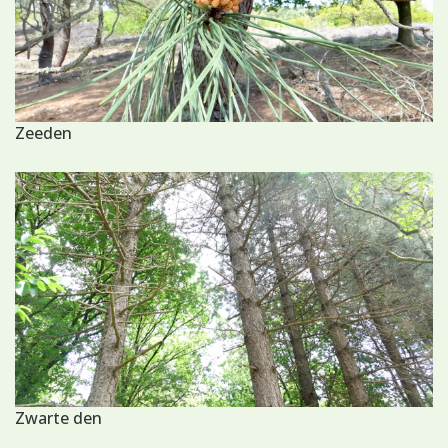
Zeeden
Zwarte den