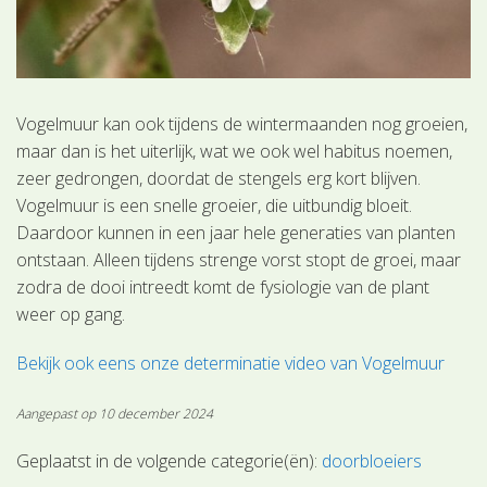
Vogelmuur kan ook tijdens de wintermaanden nog groeien,
maar dan is het uiterlijk, wat we ook wel habitus noemen,
zeer gedrongen, doordat de stengels erg kort blijven.
Vogelmuur is een snelle groeier, die uitbundig bloeit.
Daardoor kunnen in een jaar hele generaties van planten
ontstaan. Alleen tijdens strenge vorst stopt de groei, maar
zodra de dooi intreedt komt de fysiologie van de plant
weer op gang.
Bekijk ook eens onze determinatie video van Vogelmuur
Aangepast op 10 december 2024
Geplaatst in de volgende categorie(ën):
doorbloeiers