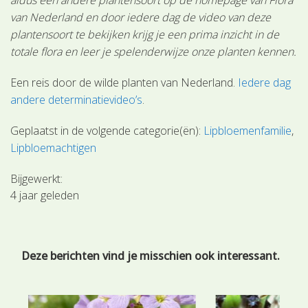
van Nederland en door iedere dag de video van deze
plantensoort te bekijken krijg je een prima inzicht in de
totale flora en leer je spelenderwijze onze planten kennen.
Een reis door de wilde planten van Nederland.
Iedere dag
andere determinatievideo’s
.
Geplaatst in de volgende categorie(ën):
Lipbloemenfamilie
Lipbloemachtigen
Bijgewerkt:
4 jaar geleden
Deze berichten vind je misschien ook interessant.