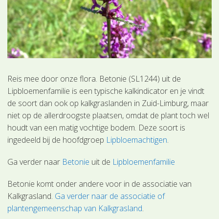
Reis mee door onze flora. Betonie (SL1244) uit de
Lipbloemenfamilie is een typische kalkindicator en je vindt
de soort dan ook op kalkgraslanden in Zuid-Limburg, maar
niet op de allerdroogste plaatsen, omdat de plant toch wel
houdt van een matig vochtige bodem. Deze soort is
ingedeeld bij de hoofdgroep
Lipbloemachtigen
.
Ga verder naar
Betonie
uit de
Lipbloemenfamilie
Betonie komt onder andere voor in de associatie van
Kalkgrasland.
Ga verder naar de associatie of
plantengemeenschap van Kalkgrasland
.