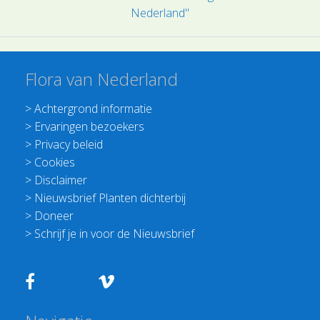
Nederland"
Flora van Nederland
>
Achtergrond informatie
>
Ervaringen bezoekers
>
Privacy beleid
>
Cookies
>
Disclaimer
>
Nieuwsbrief Planten dichterbij
>
Doneer
>
Schrijf je in voor de Nieuwsbrief