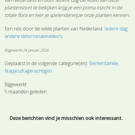
plantensoort te bekijken krijg je een prima inzicht in de
totale flora en leer je spelenderwijze onze planten kennen.
Een reis door de wilde planten van Nederland.
Iedere dag
andere determinatievideo’s
.
Bijgewerkt 24 januari 2026
Geplaatst in de volgende categorie(ën):
Berkenfamilie
Napjesdragerachtigen
Bijgewerkt:
5 maanden geleden
Deze berichten vind je misschien ook interessant.