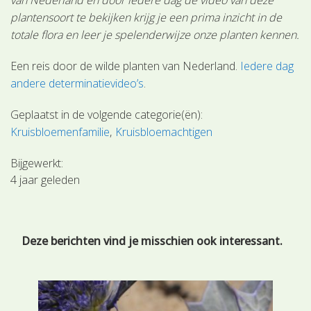
plantensoort te bekijken krijg je een prima inzicht in de
totale flora en leer je spelenderwijze onze planten kennen.
Een reis door de wilde planten van Nederland.
Iedere dag
andere determinatievideo’s
.
Geplaatst in de volgende categorie(ën):
Kruisbloemenfamilie
Kruisbloemachtigen
Bijgewerkt:
4 jaar geleden
Deze berichten vind je misschien ook interessant.