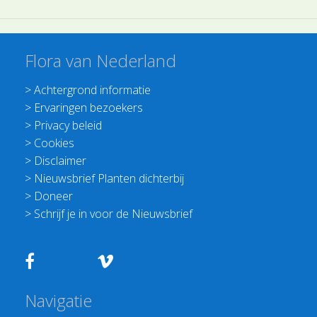
Flora van Nederland
>
Achtergrond informatie
>
Ervaringen bezoekers
>
Privacy beleid
>
Cookies
>
Disclaimer
>
Nieuwsbrief Planten dichterbij
>
Doneer
>
Schrijf je in voor de Nieuwsbrief
Navigatie