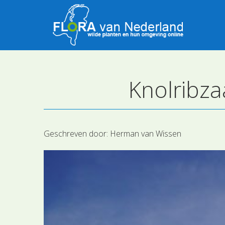
Knolribza
Geschreven door:
Herman van Wissen