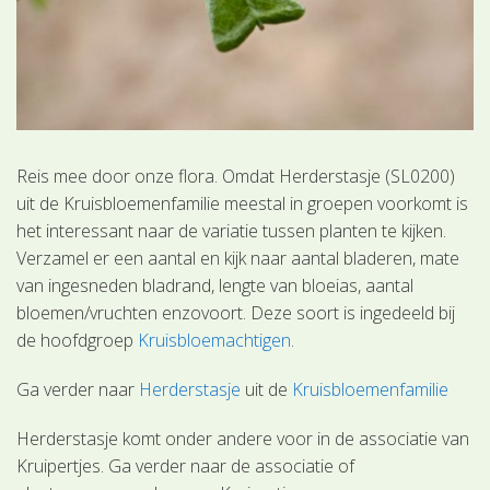
Reis mee door onze flora. Omdat Herderstasje (SL0200)
uit de Kruisbloemenfamilie meestal in groepen voorkomt is
het interessant naar de variatie tussen planten te kijken.
Verzamel er een aantal en kijk naar aantal bladeren, mate
van ingesneden bladrand, lengte van bloeias, aantal
bloemen/vruchten enzovoort. Deze soort is ingedeeld bij
de hoofdgroep
Kruisbloemachtigen
.
Ga verder naar
Herderstasje
uit de
Kruisbloemenfamilie
Herderstasje komt onder andere voor in de associatie van
Kruipertjes. Ga verder naar de associatie of