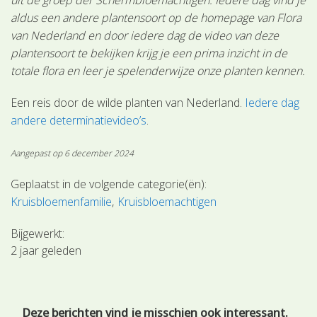
aldus een andere plantensoort op de homepage van Flora
van Nederland en door iedere dag de video van deze
plantensoort te bekijken krijg je een prima inzicht in de
totale flora en leer je spelenderwijze onze planten kennen.
Een reis door de wilde planten van Nederland.
Iedere dag
andere determinatievideo’s
.
Aangepast op 6 december 2024
Geplaatst in de volgende categorie(ën):
Kruisbloemenfamilie
Kruisbloemachtigen
Bijgewerkt:
2 jaar geleden
Deze berichten vind je misschien ook interessant.