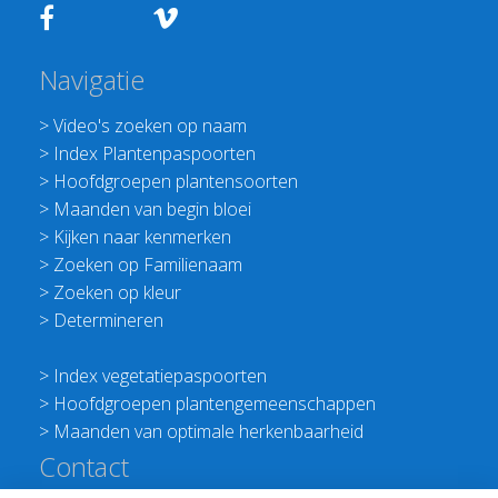
Navigatie
>
Video's zoeken op naam
>
Index Plantenpaspoorten
>
Hoofdgroepen plantensoorten
>
Maanden van begin bloei
>
Kijken naar kenmerken
>
Zoeken op Familienaam
>
Zoeken op kleur
>
Determineren
>
Index vegetatiepaspoorten
>
Hoofdgroepen plantengemeenschappen
>
Maanden van optimale herkenbaarheid
Contact