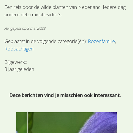
Een reis door de wilde planten van Nederland. Iedere dag
andere determinatievideo’s.
Aangepast op 3 mei 2023
Geplaatst in de volgende categorie(ën):
Rozenfamilie
Roosachtigen
Bijgewerkt:
3 jaar geleden
Deze berichten vind je misschien ook interessant.