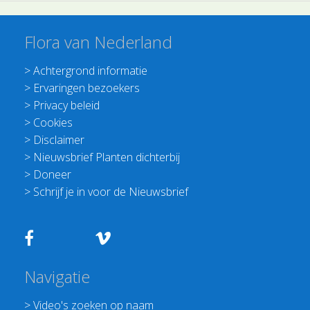
Flora van Nederland
>
Achtergrond informatie
>
Ervaringen bezoekers
>
Privacy beleid
>
Cookies
>
Disclaimer
>
Nieuwsbrief Planten dichterbij
>
Doneer
>
Schrijf je in voor de Nieuwsbrief
Navigatie
>
Video's zoeken op naam