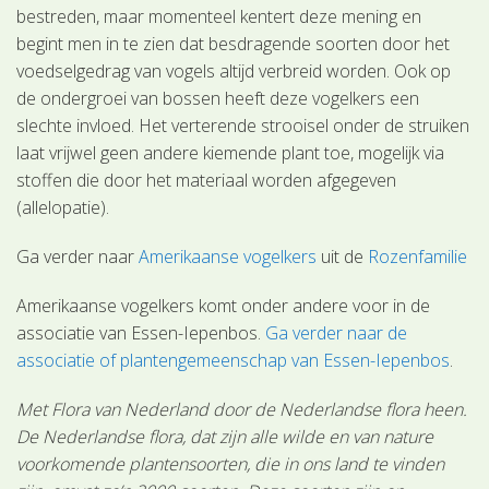
bestreden, maar momenteel kentert deze mening en
begint men in te zien dat besdragende soorten door het
voedselgedrag van vogels altijd verbreid worden. Ook op
de ondergroei van bossen heeft deze vogelkers een
slechte invloed. Het verterende strooisel onder de struiken
laat vrijwel geen andere kiemende plant toe, mogelijk via
stoffen die door het materiaal worden afgegeven
(allelopatie).
Ga verder naar
Amerikaanse vogelkers
uit de
Rozenfamilie
Amerikaanse vogelkers komt onder andere voor in de
associatie van Essen-Iepenbos.
Ga verder naar de
associatie of plantengemeenschap van Essen-Iepenbos
.
Met Flora van Nederland door de Nederlandse flora heen.
De Nederlandse flora, dat zijn alle wilde en van nature
voorkomende plantensoorten, die in ons land te vinden