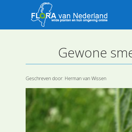
Gewone smee
Geschreven door:
Herman van Wissen