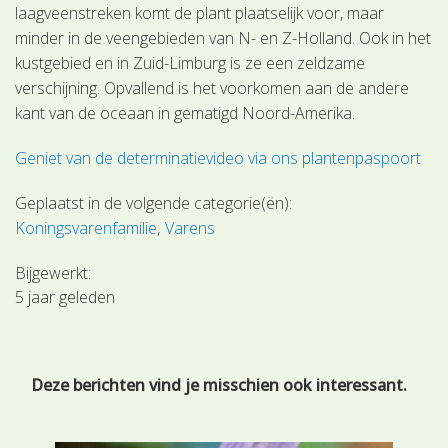
laagveenstreken komt de plant plaatselijk voor, maar
minder in de veengebieden van N- en Z-Holland. Ook in het
kustgebied en in Zuid-Limburg is ze een zeldzame
verschijning. Opvallend is het voorkomen aan de andere
kant van de oceaan in gematigd Noord-Amerika.
Geniet van de determinatievideo via ons plantenpaspoort
Geplaatst in de volgende categorie(ën):
Koningsvarenfamilie
Varens
Bijgewerkt:
5 jaar geleden
Deze berichten vind je misschien ook interessant.