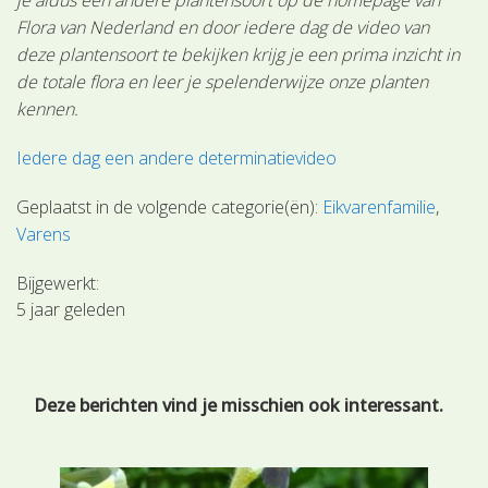
Flora van Nederland en door iedere dag de video van
deze plantensoort te bekijken krijg je een prima inzicht in
de totale flora en leer je spelenderwijze onze planten
kennen.
Iedere dag een andere determinatievideo
Geplaatst in de volgende categorie(ën):
Eikvarenfamilie
Varens
Bijgewerkt:
5 jaar geleden
Deze berichten vind je misschien ook interessant.