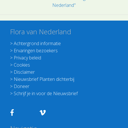
Nederland"
Flora van Nederland
>
Achtergrond informatie
>
Ervaringen bezoekers
>
Privacy beleid
>
Cookies
>
Disclaimer
>
Nieuwsbrief Planten dichterbij
>
Doneer
>
Schrijf je in voor de Nieuwsbrief