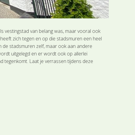
als vestingstad van belang was, maar vooral ook
heeft zich tegen en op die stadsmuren een heel
an de stadsmuren zelf, maar ook aan andere
t uitgelegd en er wordt ook op allerlei
d tegenkomt. Laat je verrassen tijdens deze