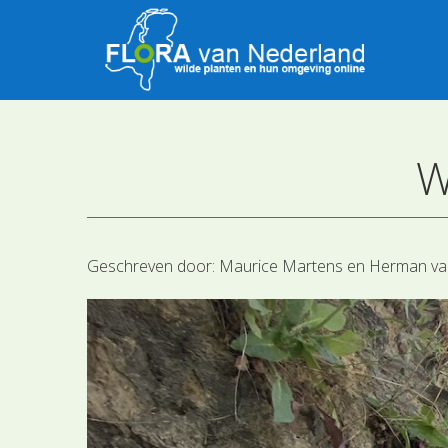
W
Geschreven door:
Maurice Martens en Herman va