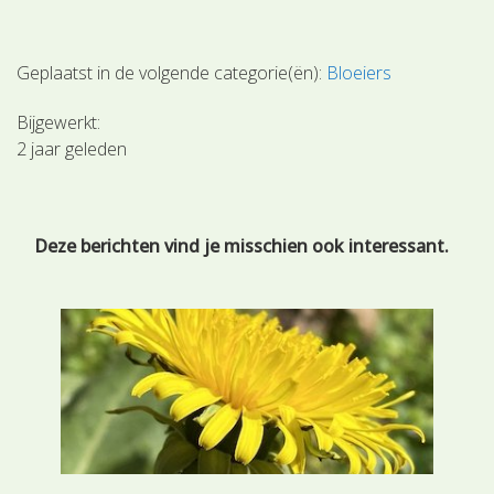
Geplaatst in de volgende categorie(ën):
Bloeiers
Bijgewerkt:
2 jaar geleden
Deze berichten vind je misschien ook interessant.