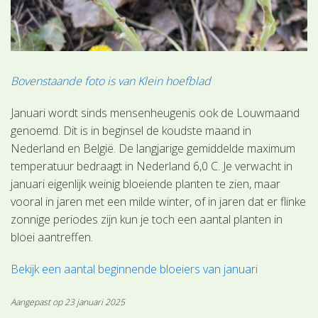
Bovenstaande foto is van Klein hoefblad
Januari wordt sinds mensenheugenis ook de Louwmaand
genoemd. Dit is in beginsel de koudste maand in
Nederland en België. De langjarige gemiddelde maximum
temperatuur bedraagt in Nederland 6,0 C. Je verwacht in
januari eigenlijk weinig bloeiende planten te zien, maar
vooral in jaren met een milde winter, of in jaren dat er flinke
zonnige periodes zijn kun je toch een aantal planten in
bloei aantreffen.
Bekijk een aantal beginnende bloeiers van januari
Aangepast op 23 januari 2025