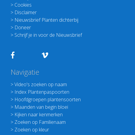
>
Cookies
>
Disclaimer
>
Nieuwsbrief Planten dichterbij
>
Doneer
>
Schrijf je in voor de Nieuwsbrief
Navigatie
>
Video's zoeken op naam
>
Index Plantenpaspoorten
>
Hoofdgroepen plantensoorten
>
Maanden van begin bloei
>
Kijken naar kenmerken
>
Zoeken op Familienaam
>
Zoeken op kleur