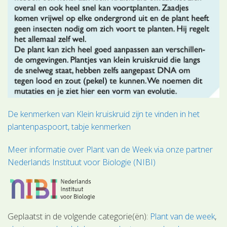
De kenmerken van Klein kruiskruid zijn te vinden in het
plantenpaspoort, tabje kenmerken
Meer informatie over Plant van de Week via onze partner
Nederlands Instituut voor Biologie (NIBI)
Geplaatst in de volgende categorie(ën):
Plant van de week