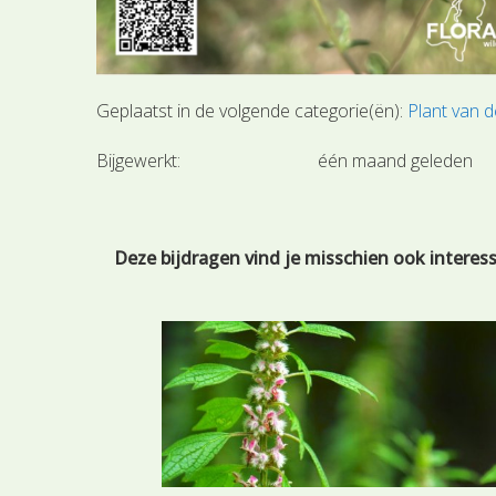
Geplaatst in de volgende categorie(ën):
Plant van 
Bijgewerkt:
één maand geleden
Deze bijdragen vind je misschien ook interes