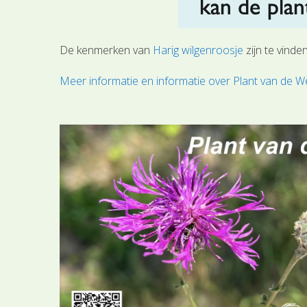
De kenmerken van
Harig wilgenroosje
zijn te vinde
Meer informatie en informatie over Plant van de We