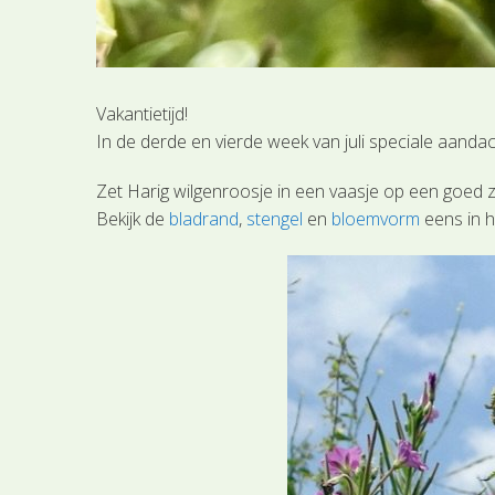
Vakantietijd!
In de derde en vierde week van juli speciale aandac
Zet Harig wilgenroosje in een vaasje op een goed 
Bekijk de
bladrand
,
stengel
en
bloemvorm
eens in h