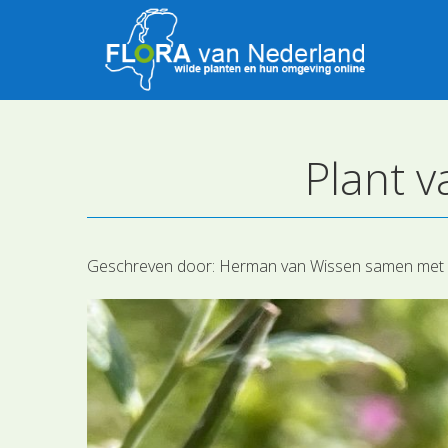
Plant v
Geschreven door:
Herman van Wissen samen met