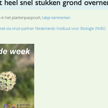
n in het plantenpaspoort,
tabje kenmerken
ek via onze partner Nederlands Instituut voor Biologie (NIBI)