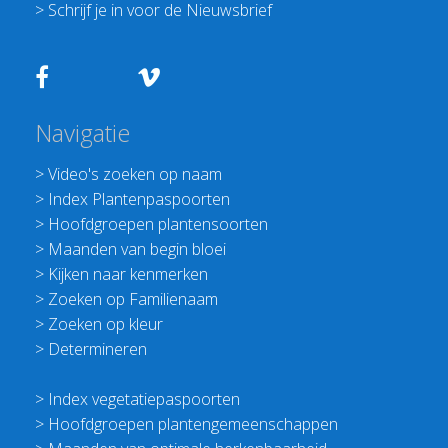
>
Schrijf je in voor de Nieuwsbrief
Navigatie
>
Video's zoeken op naam
>
Index Plantenpaspoorten
>
Hoofdgroepen plantensoorten
>
Maanden van begin bloei
>
Kijken naar kenmerken
>
Zoeken op Familienaam
>
Zoeken op kleur
>
Determineren
>
Index vegetatiepaspoorten
>
Hoofdgroepen plantengemeenschappen