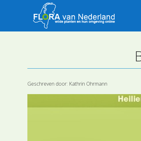
Geschreven door:
Kathrin Ohrmann