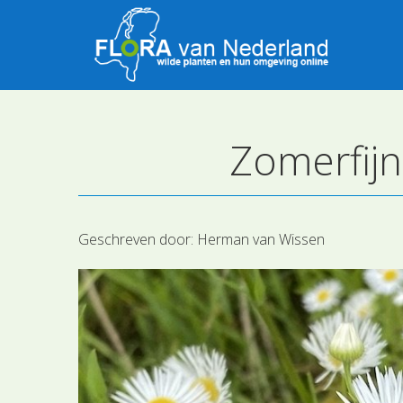
Zomerfijn
Geschreven door:
Herman van Wissen