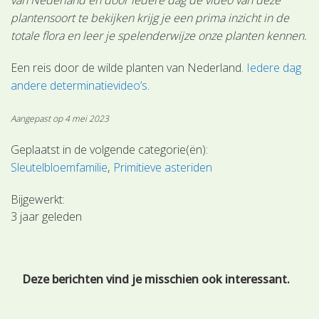
plantensoort te bekijken krijg je een prima inzicht in de
totale flora en leer je spelenderwijze onze planten kennen.
Een reis door de wilde planten van Nederland.
Iedere dag
andere determinatievideo’s
.
Aangepast op 4 mei 2023
Geplaatst in de volgende categorie(ën):
Sleutelbloemfamilie
Primitieve asteriden
Bijgewerkt:
3 jaar geleden
Deze berichten vind je misschien ook interessant.