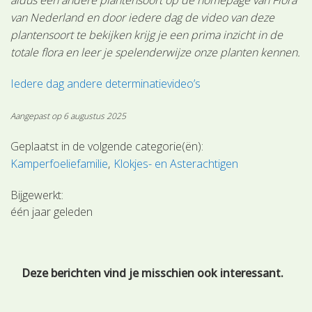
van Nederland en door iedere dag de video van deze
plantensoort te bekijken krijg je een prima inzicht in de
totale flora en leer je spelenderwijze onze planten kennen.
Iedere dag andere determinatievideo’s
Aangepast op 6 augustus 2025
Geplaatst in de volgende categorie(ën):
Kamperfoeliefamilie
Klokjes- en Asterachtigen
Bijgewerkt:
één jaar geleden
Deze berichten vind je misschien ook interessant.