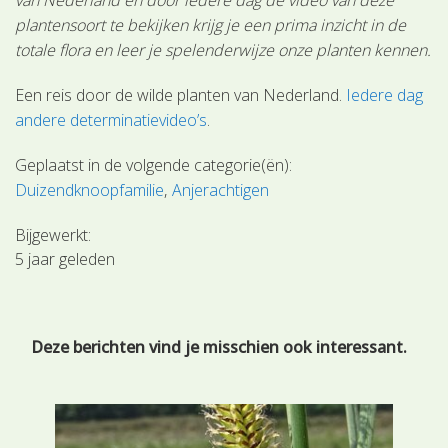
plantensoort te bekijken krijg je een prima inzicht in de
totale flora en leer je spelenderwijze onze planten kennen.
Een reis door de wilde planten van Nederland.
Iedere dag
andere determinatievideo’s
.
Geplaatst in de volgende categorie(ën):
Duizendknoopfamilie
Anjerachtigen
Bijgewerkt:
5 jaar geleden
Deze berichten vind je misschien ook interessant.