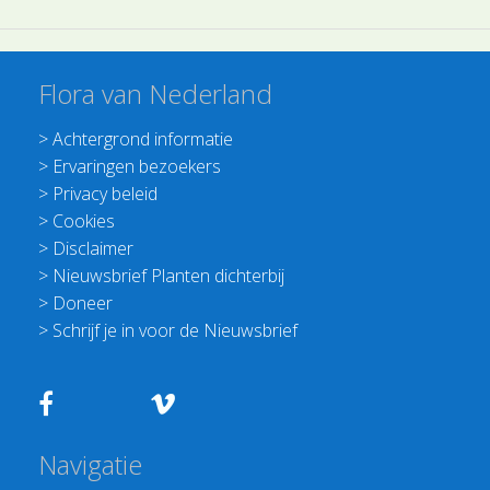
Flora van Nederland
>
Achtergrond informatie
>
Ervaringen bezoekers
>
Privacy beleid
>
Cookies
>
Disclaimer
>
Nieuwsbrief Planten dichterbij
>
Doneer
>
Schrijf je in voor de Nieuwsbrief
Navigatie